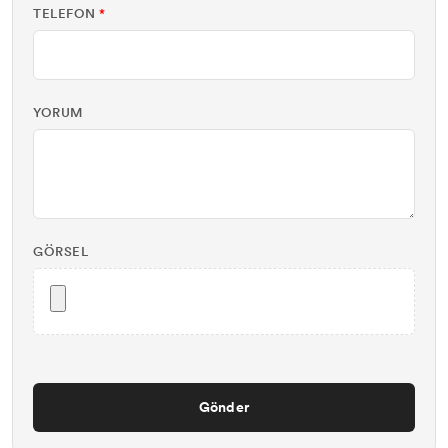
TELEFON
*
YORUM
GÖRSEL
Gönder