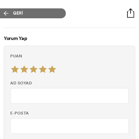
GERİ
Yorum Yap
PUAN
AD SOYAD
E-POSTA