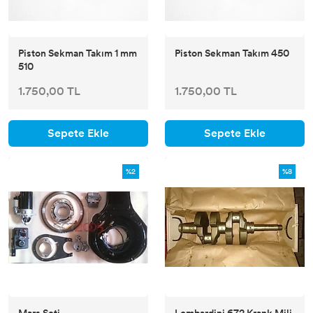
Piston Sekman Takım 1 mm
Piston Sekman Takım 450
510
1.750,00 TL
1.750,00 TL
Sepete Ekle
Sepete Ekle
%2
%8