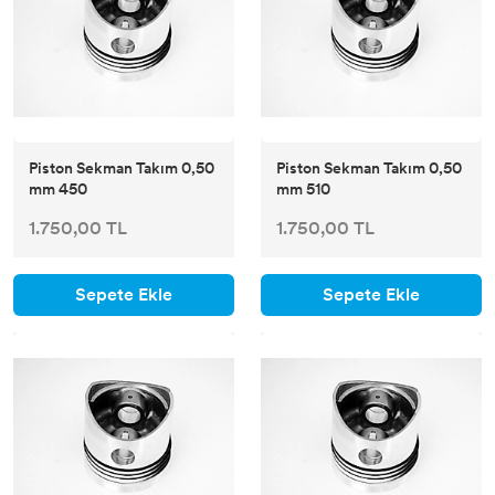
Piston Sekman Takım 0,50
Piston Sekman Takım 0,50
mm 450
mm 510
1.750,00 TL
1.750,00 TL
Sepete Ekle
Sepete Ekle