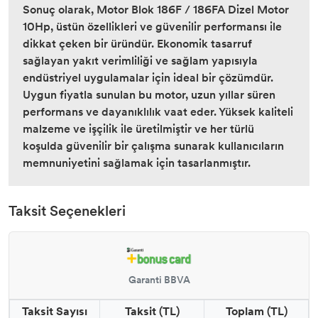
Sonuç olarak, Motor Blok 186F / 186FA Dizel Motor
10Hp, üstün özellikleri ve güvenilir performansı ile
dikkat çeken bir üründür. Ekonomik tasarruf
sağlayan yakıt verimliliği ve sağlam yapısıyla
endüstriyel uygulamalar için ideal bir çözümdür.
Uygun fiyatla sunulan bu motor, uzun yıllar süren
performans ve dayanıklılık vaat eder. Yüksek kaliteli
malzeme ve işçilik ile üretilmiştir ve her türlü
koşulda güvenilir bir çalışma sunarak kullanıcıların
memnuniyetini sağlamak için tasarlanmıştır.
Taksit Seçenekleri
Garanti BBVA
Taksit Sayısı
Taksit (TL)
Toplam (TL)