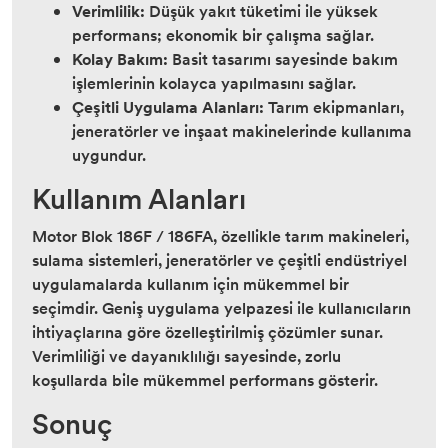
Verimlilik:
Düşük yakıt tüketimi ile yüksek
performans; ekonomik bir çalışma sağlar.
Kolay Bakım:
Basit tasarımı sayesinde bakım
işlemlerinin kolayca yapılmasını sağlar.
Çeşitli Uygulama Alanları:
Tarım ekipmanları,
jeneratörler ve inşaat makinelerinde kullanıma
uygundur.
Kullanım Alanları
Motor Blok 186F / 186FA, özellikle tarım makineleri,
sulama sistemleri, jeneratörler ve çeşitli endüstriyel
uygulamalarda kullanım için mükemmel bir
seçimdir. Geniş uygulama yelpazesi ile kullanıcıların
ihtiyaçlarına göre özelleştirilmiş çözümler sunar.
Verimliliği ve dayanıklılığı sayesinde, zorlu
koşullarda bile mükemmel performans gösterir.
Sonuç