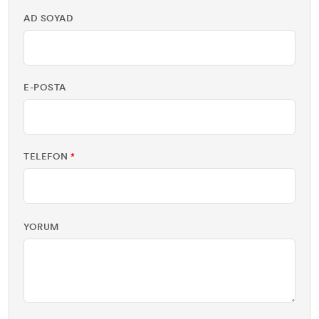
AD SOYAD
E-POSTA
TELEFON
*
YORUM