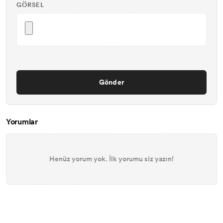
GÖRSEL
Gönder
Yorumlar
Henüz yorum yok. İlk yorumu siz yazın!