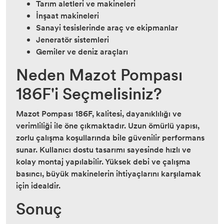
Tarım aletleri ve makineleri
İnşaat makineleri
Sanayi tesislerinde araç ve ekipmanlar
Jeneratör sistemleri
Gemiler ve deniz araçları
Neden Mazot Pompası
186F'i Seçmelisiniz?
Mazot Pompası 186F, kalitesi, dayanıklılığı ve
verimliliği ile öne çıkmaktadır. Uzun ömürlü yapısı,
zorlu çalışma koşullarında bile güvenilir performans
sunar. Kullanıcı dostu tasarımı sayesinde hızlı ve
kolay montaj yapılabilir. Yüksek debi ve çalışma
basıncı, büyük makinelerin ihtiyaçlarını karşılamak
için idealdir.
Sonuç