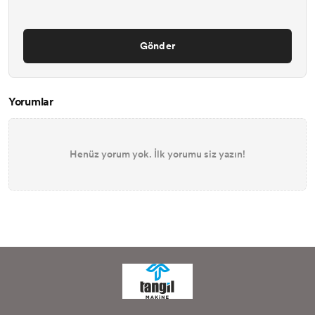
Gönder
Yorumlar
Henüz yorum yok. İlk yorumu siz yazın!