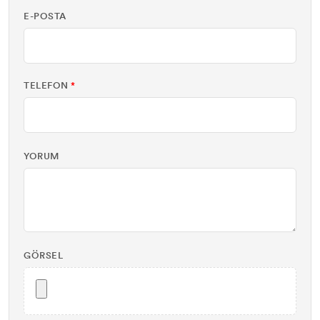
E-POSTA
TELEFON
*
YORUM
GÖRSEL