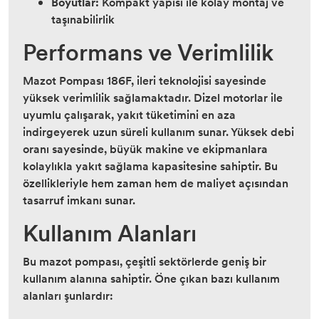
Boyutlar:
Kompakt yapısı ile kolay montaj ve
taşınabilirlik
Performans ve Verimlilik
Mazot Pompası 186F, ileri teknolojisi sayesinde
yüksek verimlilik sağlamaktadır. Dizel motorlar ile
uyumlu çalışarak, yakıt tüketimini en aza
indirgeyerek uzun süreli kullanım sunar. Yüksek debi
oranı sayesinde, büyük makine ve ekipmanlara
kolaylıkla yakıt sağlama kapasitesine sahiptir. Bu
özellikleriyle hem zaman hem de maliyet açısından
tasarruf imkanı sunar.
Kullanım Alanları
Bu mazot pompası, çeşitli sektörlerde geniş bir
kullanım alanına sahiptir. Öne çıkan bazı kullanım
alanları şunlardır: