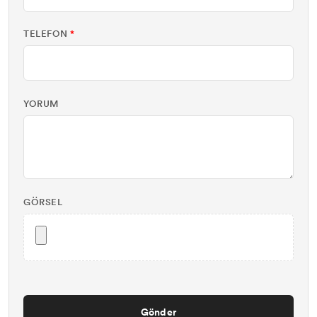
TELEFON
*
YORUM
GÖRSEL
Gönder