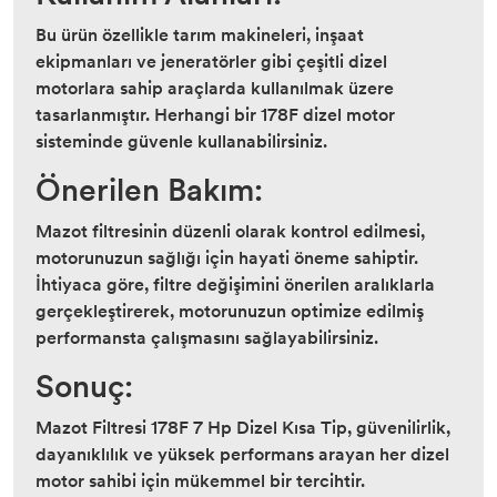
Bu ürün özellikle tarım makineleri, inşaat
ekipmanları ve jeneratörler gibi çeşitli dizel
motorlara sahip araçlarda kullanılmak üzere
tasarlanmıştır. Herhangi bir 178F dizel motor
sisteminde güvenle kullanabilirsiniz.
Önerilen Bakım:
Mazot filtresinin düzenli olarak kontrol edilmesi,
motorunuzun sağlığı için hayati öneme sahiptir.
İhtiyaca göre, filtre değişimini önerilen aralıklarla
gerçekleştirerek, motorunuzun optimize edilmiş
performansta çalışmasını sağlayabilirsiniz.
Sonuç:
Mazot Filtresi 178F 7 Hp Dizel Kısa Tip, güvenilirlik,
dayanıklılık ve yüksek performans arayan her dizel
motor sahibi için mükemmel bir tercihtir.