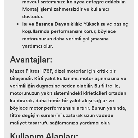
mevcut sisteminize kolayca entegre edilebilir.
Montaj işlemi zahmetsizdir ve kullanıcı
dostudur.
Isı ve Basınca Dayanıklılık:
Yüksek ısı ve basınç
koşullarında performansını korur, böylece
motorunuzun daha verimli çalışmasına
yardımcı olur.
Avantajlar:
Mazot Filtresi 178F, dizel motorlar için kritik bir
bileşendir. Kirli yakıt kullanımı, motor aşınmasına ve
verimliliğin düşmesine neden olabilir. Bu filtre ile,
motorunuzun yakıt sistemindeki kirleticileri ortadan
kaldırarak, daha temiz bir yakıt akışı sağlar ve
böylece motor performansını artırır. Bunun yanında,
filtre değişim sürelerini uzatarak uzun vadede
maliyet tasarrufu sağlamanıza yardımcı olur.
Kullanım Alanları: