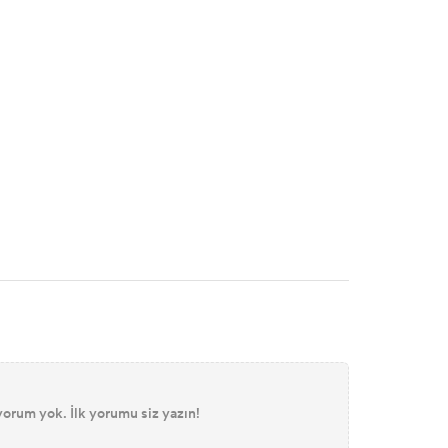
orum yok. İlk yorumu siz yazın!