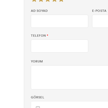
AD SOYAD
E-POSTA
TELEFON
*
YORUM
GÖRSEL