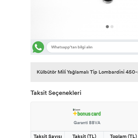
Külbütör Mili Yağlamalı Tip Lombardini 450
Taksit Seçenekleri
Garanti BBVA
Taksit Sayısı
Taksit (TL)
Toplam (TL)