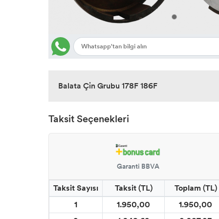
Balata Çin Grubu 178F 186F
Taksit Seçenekleri
Garanti BBVA
Taksit Sayısı
Taksit (TL)
Toplam (TL)
1
1.950,00
1.950,00