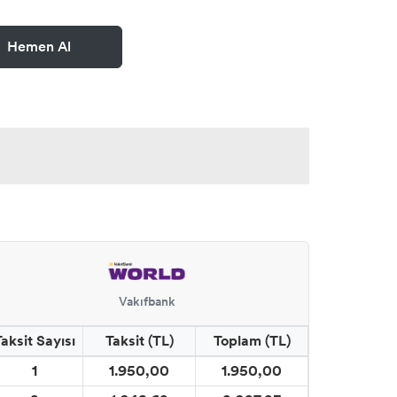
Hemen Al
Vakıfbank
Taksit Sayısı
Taksit (TL)
Toplam (TL)
1
1.950,00
1.950,00