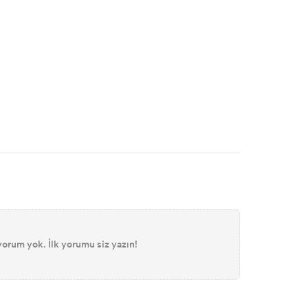
orum yok. İlk yorumu siz yazın!