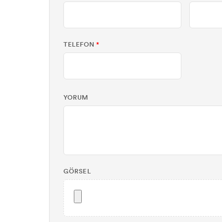
TELEFON
*
YORUM
GÖRSEL